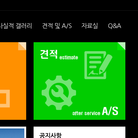
사실적 갤러리
견적 및 A/S
자료실
Q&A
공지사항